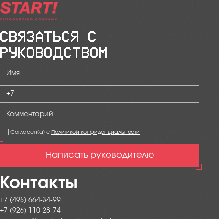
СВЯЗАТЬСЯ С
РУКОВОДСТВОМ
Согласен(а) с
Политикой конфиденциальности
Написать руководителю
Контакты
+7 (495) 664-34-99
+7 (926) 110-28-74