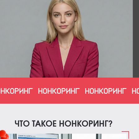
ОРИНГ
НОНКОРИНГ
НОНКОРИНГ
НОН
ЧТО ТАКОЕ НОНКОРИНГ?