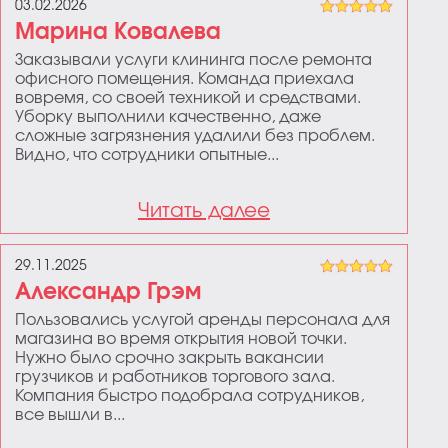
03.02.2026
Марина Ковалева
Заказывали услуги клининга после ремонта
офисного помещения. Команда приехала
вовремя, со своей техникой и средствами.
Уборку выполнили качественно, даже
сложные загрязнения удалили без проблем.
Видно, что сотрудники опытные...
Читать далее
29.11.2025
Александр Грэм
Пользовались услугой аренды персонала для
магазина во время открытия новой точки.
Нужно было срочно закрыть вакансии
грузчиков и работников торгового зала.
Компания быстро подобрала сотрудников,
все вышли в...