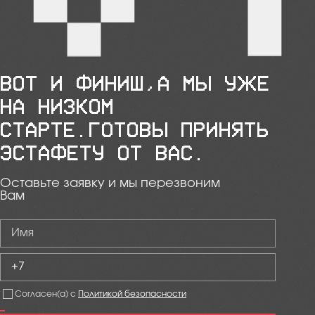
ВОТ И ФИНИШ,А МЫ УЖЕ
НА НИЗКОМ
СТАРТЕ.ГОТОВЫ ПРИНЯТЬ
ЭСТАФЕТУ ОТ ВАС.
Оставьте заявку и мы перезвоним
Вам
Согласен(а) с
Политикой безопасности