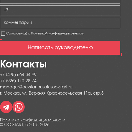
Согласен(а) с
Политикой конфиденциальности
Написать руководителю
Контакты
+7 (495) 664-34-99
+7 (926) 110-28-74
manager@oc-start.rusalesoc-start.ru
г. Москва, ул. Верхняя Красносельская 11а, стр.3
Политика конфиденциальности
© OC-START, с 2015-2026