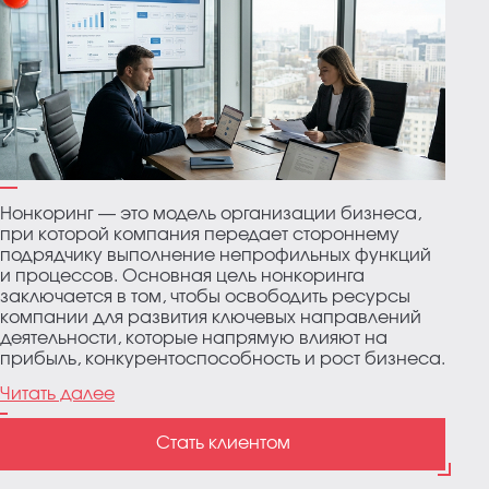
Нонкоринг — это модель организации бизнеса,
при которой компания передает стороннему
подрядчику выполнение непрофильных функций
и процессов. Основная цель нонкоринга
заключается в том, чтобы освободить ресурсы
компании для развития ключевых направлений
деятельности, которые напрямую влияют на
прибыль, конкурентоспособность и рост бизнеса.
Читать далее
Стать клиентом