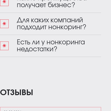
получает бизнес?
Для каких компаний
подходит нонкоринг?
Есть ли у нонкоринга
недостатки?
ОТЗЫВЫ