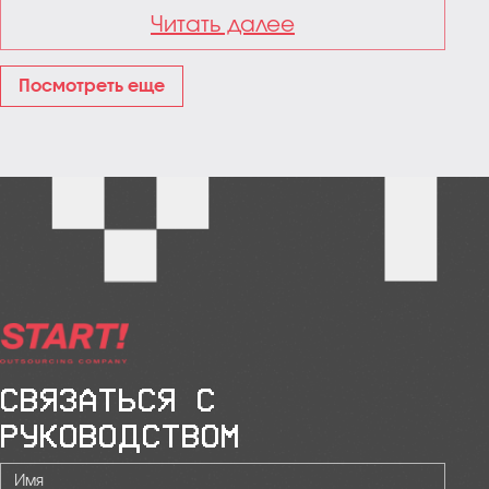
Читать далее
Посмотреть еще
СВЯЗАТЬСЯ С
РУКОВОДСТВОМ